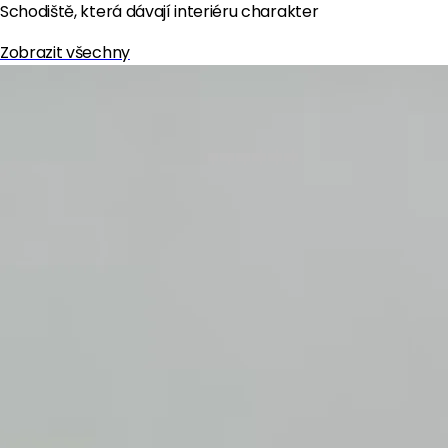
Schodiště, která dávají interiéru charakter
Zobrazit všechny