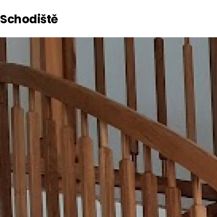
Schodiště