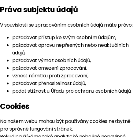
Práva subjektu údajů
V souvislosti se zpracováním osobních údajů máte právo:
požadovat přístup ke svým osobním údajům,
požadovat opravu nepřesných nebo neaktuálních
údajů,
požadovat výmaz osobních údajů,
požadovat omezení zpracování,
vznést námitku proti zpracování,
požadovat přenositelnost údajů,
podat stížnost u Úřadu pro ochranu osobních údajů.
Cookies
Na našem webu mohou být používány cookies nezbytné
pro správné fungování stránek.
Pokud používáme také analytické nebo jiné nepovinné