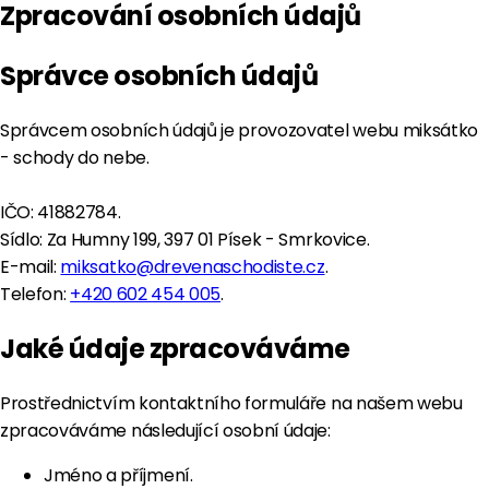
Zpracování osobních údajů
Správce osobních údajů
Správcem osobních údajů je provozovatel webu miksátko
- schody do nebe.
IČO: 41882784.
Sídlo: Za Humny 199, 397 01 Písek - Smrkovice.
E-mail:
miksatko@drevenaschodiste.cz
.
Telefon:
+420 602 454 005
.
Jaké údaje zpracováváme
Prostřednictvím kontaktního formuláře na našem webu
zpracováváme následující osobní údaje:
Jméno a příjmení.