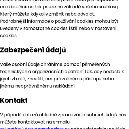
cookies, činíme tak pouze na základě vašeho souhlasu,
který můžete kdykoliv změnit nebo odvolat.
Podrobnější informace o používání cookies mohou být
uvedeny v samostatné cookies liště nebo v nastavení
cookies.
Zabezpečení údajů
Vaše osobní údaje chráníme pomocí přiměřených
technických a organizačních opatření tak, aby nedošlo k
jejich ztrátě, zneužití, neoprávněnému přístupu nebo
jinému neoprávněnému nakládání.
Kontakt
V případě dotazů ohledně zpracování osobních údajů nás
můžete kontaktovat na e-mailu