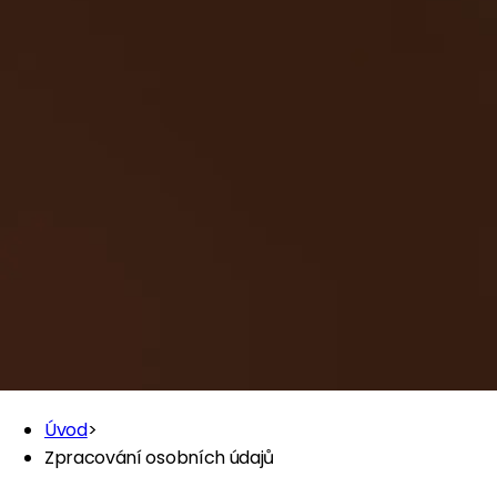
Úvod
>
Zpracování osobních údajů