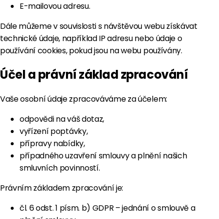
E-mailovou adresu.
Dále můžeme v souvislosti s návštěvou webu získávat
technické údaje, například IP adresu nebo údaje o
používání cookies, pokud jsou na webu používány.
Účel a právní základ zpracování
Vaše osobní údaje zpracováváme za účelem:
odpovědi na váš dotaz,
vyřízení poptávky,
přípravy nabídky,
případného uzavření smlouvy a plnění našich
smluvních povinností.
Právním základem zpracování je:
čl. 6 odst. 1 písm. b) GDPR – jednání o smlouvě a